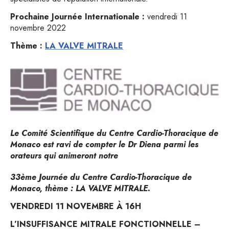
Prochaine Journée Internationale :
vendredi 11
novembre 2022
Thème :
LA VALVE MITRALE
Le Comité Scientifique du Centre Cardio-Thoracique de
Monaco est ravi de compter le Dr Diena parmi les
orateurs qui animeront notre
33ème Journée du Centre Cardio-Thoracique de
Monaco
,
thème : LA VALVE MITRALE.
VENDREDI 11 NOVEMBRE À 16H
L’INSUFFISANCE MITRALE FONCTIONNELLE –