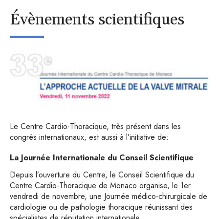
Évènements scientifiques
Le Centre Cardio-Thoracique, très présent dans les
congrès internationaux, est aussi à l’initiative de:
La Journée Internationale du Conseil Scientifique
Depuis l’ouverture du Centre, le Conseil Scientifique du
Centre Cardio-Thoracique de Monaco organise, le 1er
vendredi de novembre, une Journée médico-chirurgicale de
cardiologie ou de pathologie thoracique réunissant des
spécialistes de réputation internationale.