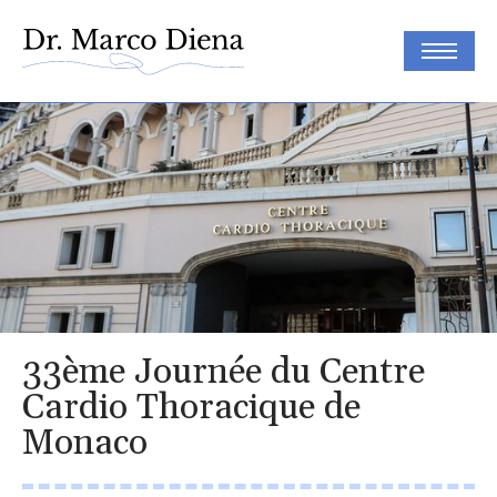
33ème Journée du Centre
Cardio Thoracique de
Monaco