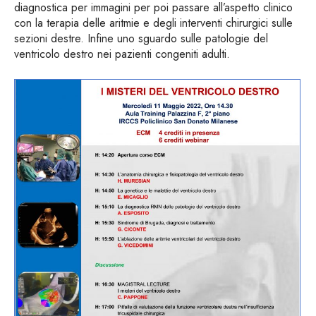
diagnostica per immagini per poi passare all’aspetto clinico
con la terapia delle aritmie e degli interventi chirurgici sulle
sezioni destre. Infine uno sguardo sulle patologie del
ventricolo destro nei pazienti congeniti adulti.