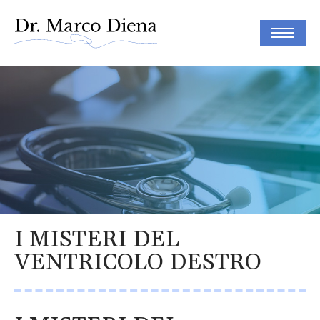
I MISTERI DEL
VENTRICOLO DESTRO