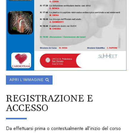
APRI L'IMMAGINE
REGISTRAZIONE E
ACCESSO
Da effettuarsi prima o contestualmente all’inizio del corso