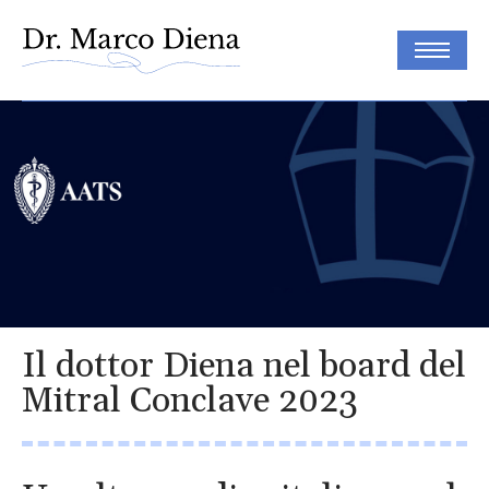
Il dottor Diena nel board del
Mitral Conclave 2023