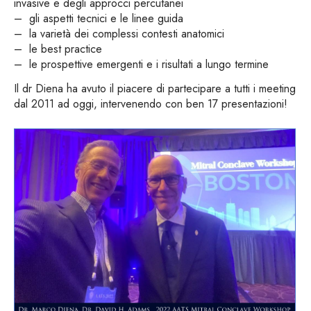
invasive e degli approcci percutanei
– gli aspetti tecnici e le linee guida
– la varietà dei complessi contesti anatomici
– le best practice
– le prospettive emergenti e i risultati a lungo termine
Il dr Diena ha avuto il piacere di partecipare a tutti i meeting
dal 2011 ad oggi, intervenendo con ben 17 presentazioni!