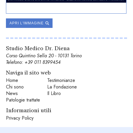
APRI L'IMMAGINE
Studio Medico Dr. Diena
Corso Quintino Sella 20 - 10131 Torino
Telefono:
+39 011 8399454
Naviga il sito web
Home
Testimonianze
Chi sono
La Fondazione
News
Il Libro
Patologie trattate
Informazioni utili
Privacy Policy