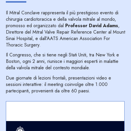
Il Mitral Conclave rappresenta il più prestigioso evento di
chirurgia cardiotoracica e della valvola mitrale al mondo,
promosso ed organizzato dal
Professor David Adams
,
Direttore del Mitral Valve Repair Reference Center al Mount
Sinai Hospital, e dall’AATS American Association For
Thoracic Surgery.
Il Congresso, che si tiene negli Stati Uniti, tra New York e
Boston, ogni 2 anni, riunisce i maggiori esperti in malattie
della valvola mitrale del contesto mondiale.
Due giornate di lezioni frontali, presentazioni video e
sessioni interattive: il meeting coinvolge oltre 1.000
partecipanti, provenienti da oltre 60 paesi.