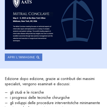
APRI L'IMMAGINE
Edizione dopo edizione, grazie ai contributi dei massimi
specialisti, vengono esaminati e discussi:
– gli studi e le ricerche
– i progressi delle tecniche chirurgiche
– gli sviluppi delle procedure interventistiche minimamente