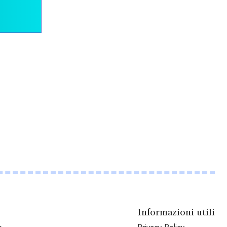
Informazioni utili