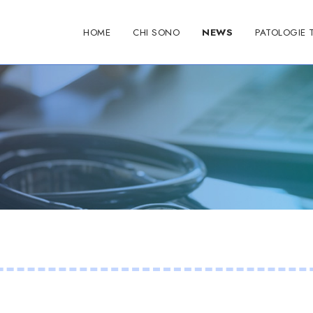
HOME
CHI SONO
NEWS
PATOLOGIE 