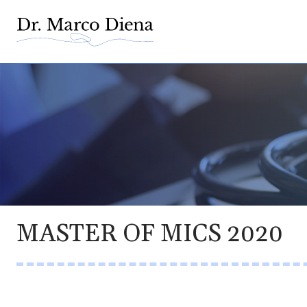
MASTER OF MICS 2020