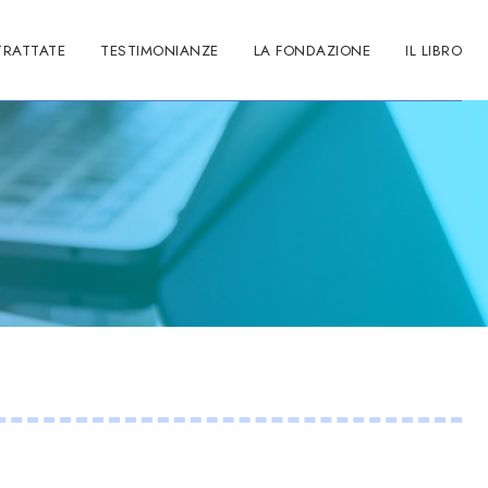
TRATTATE
TESTIMONIANZE
LA FONDAZIONE
IL LIBRO