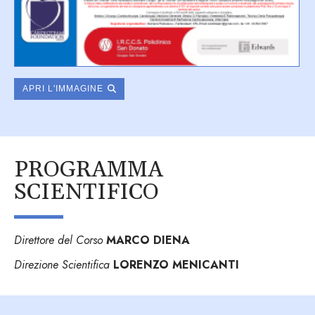
APRI L'IMMAGINE
PROGRAMMA
SCIENTIFICO
Direttore del Corso
MARCO DIENA
Direzione Scientifica
LORENZO MENICANTI