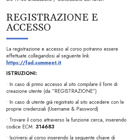
REGISTRAZIONE E
ACCESSO
La registrazione e accesso al corso potranno essere
effettuate collegandosi al seguente link:
https://fad.summeet.it
ISTRUZIONI:
• In caso di primo accesso al sito compilare il form di
creazione utente (da “REGISTRAZIONE”)
• In caso di utente già registrato al sito accedere con le
proprie credenziali (Username & Password)
• Trovare il corso attraverso la funzione cerca, inserendo
codice ECM:
314683
• Iscriversi al corso inserendo la seguente chiave di