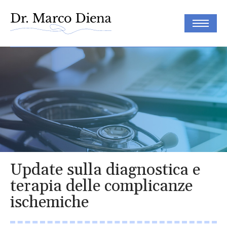
Update sulla diagnostica e
terapia delle complicanze
ischemiche